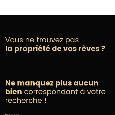
Vous ne trouvez pas
la propriété de vos rêves ?
Ne manquez plus aucun
bien
correspondant à votre
recherche !