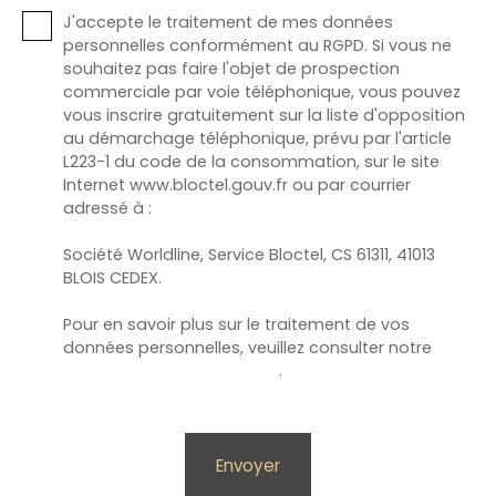
J'accepte le traitement de mes données
personnelles conformément au RGPD. Si vous ne
souhaitez pas faire l'objet de prospection
commerciale par voie téléphonique, vous pouvez
vous inscrire gratuitement sur la liste d'opposition
au démarchage téléphonique, prévu par l'article
L223-1 du code de la consommation, sur le site
Internet www.bloctel.gouv.fr ou par courrier
adressé à :
Société Worldline, Service Bloctel, CS 61311, 41013
BLOIS CEDEX.
Pour en savoir plus sur le traitement de vos
données personnelles, veuillez consulter notre
politique de confidentialité
.
Envoyer