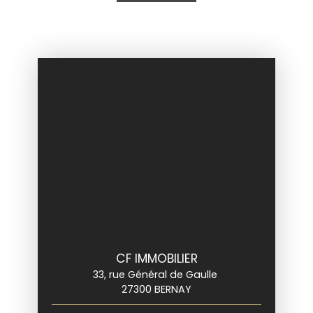
CF IMMOBILIER
33, rue Général de Gaulle
27300 BERNAY