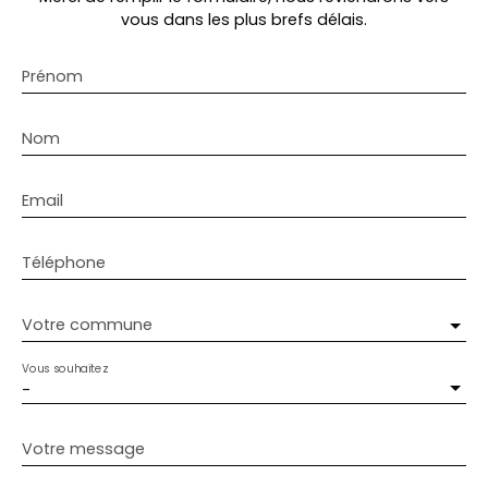
vous dans les plus brefs délais.
Prénom
Nom
Email
Téléphone
Votre commune
Vous souhaitez
-
Votre message