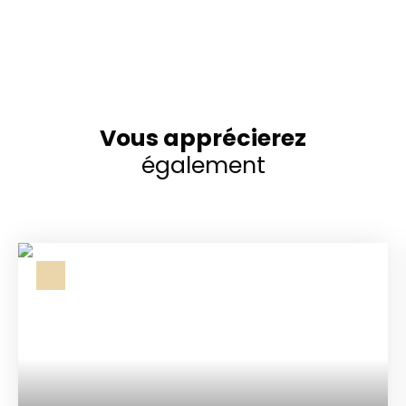
Vous apprécierez
également