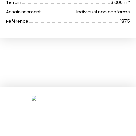
Terrain
3 000
m²
Assainissement
Individuel non conforme
Référence
1875