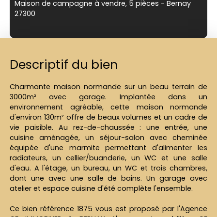
Maison de campagne à vendre, 5 pièces - Bernay
27300
Descriptif du bien
Charmante maison normande sur un beau terrain de
3000m² avec garage. Implantée dans un
environnement agréable, cette maison normande
d'environ 130m² offre de beaux volumes et un cadre de
vie paisible. Au rez-de-chaussée : une entrée, une
cuisine aménagée, un séjour-salon avec cheminée
équipée d'une marmite permettant d'alimenter les
radiateurs, un cellier/buanderie, un WC et une salle
d'eau. A l'étage, un bureau, un WC et trois chambres,
dont une avec une salle de bains. Un garage avec
atelier et espace cuisine d'été complète l'ensemble.
Ce bien référence 1875 vous est proposé par l'Agence