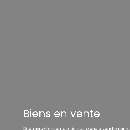
Biens en vente
Découvrez l'ensemble de nos biens à vendre sur n