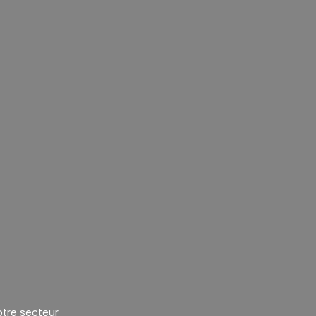
otre secteur