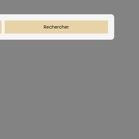
Rechercher