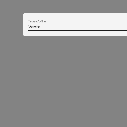
Type d'offre
Vente