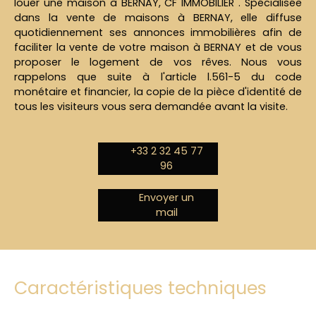
louer une maison à BERNAY, CF IMMOBILIER . Spécialisée
dans la vente de maisons à BERNAY, elle diffuse
quotidiennement ses annonces immobilières afin de
faciliter la vente de votre maison à BERNAY et de vous
proposer le logement de vos rêves. Nous vous
rappelons que suite à l'article l.561-5 du code
monétaire et financier, la copie de la pièce d'identité de
tous les visiteurs vous sera demandée avant la visite.
+33 2 32 45 77
96
Envoyer un
mail
Caractéristiques techniques