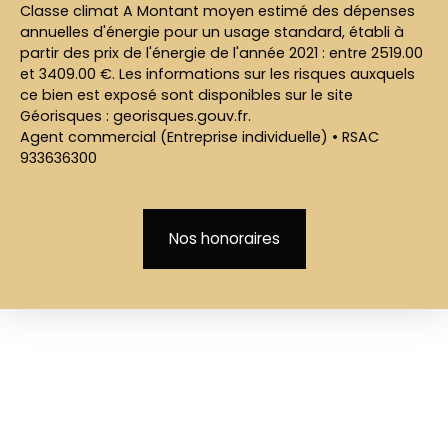
Classe climat A Montant moyen estimé des dépenses
annuelles d'énergie pour un usage standard, établi à
partir des prix de l'énergie de l'année 2021 : entre 2519.00
et 3409.00 €. Les informations sur les risques auxquels
ce bien est exposé sont disponibles sur le site
Géorisques : georisques.gouv.fr.
Agent commercial (Entreprise individuelle) • RSAC
933636300
Nos honoraires