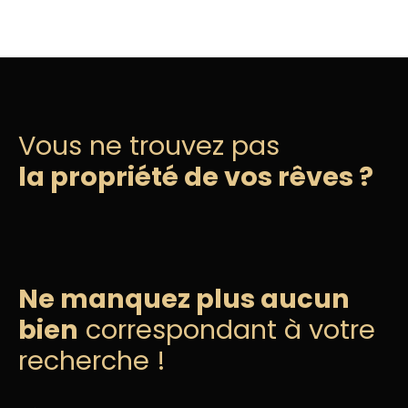
Vous ne trouvez pas
la propriété de vos rêves ?
Ne manquez plus aucun
bien
correspondant à votre
recherche !