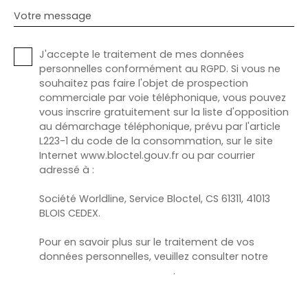
Votre message
J'accepte le traitement de mes données
personnelles conformément au RGPD. Si vous ne
souhaitez pas faire l'objet de prospection
commerciale par voie téléphonique, vous pouvez
vous inscrire gratuitement sur la liste d'opposition
au démarchage téléphonique, prévu par l'article
L223-1 du code de la consommation, sur le site
Internet www.bloctel.gouv.fr ou par courrier
adressé à :
Société Worldline, Service Bloctel, CS 61311, 41013
BLOIS CEDEX.
Pour en savoir plus sur le traitement de vos
données personnelles, veuillez consulter notre
politique de confidentialité
.