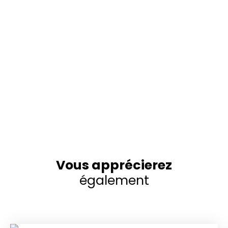
Vous apprécierez
également