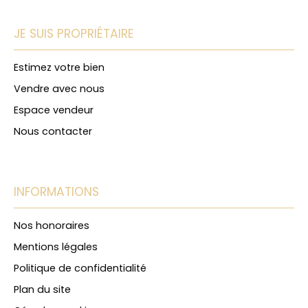
JE SUIS PROPRIÉTAIRE
Estimez votre bien
Vendre avec nous
Espace vendeur
Nous contacter
INFORMATIONS
Nos honoraires
Mentions légales
Politique de confidentialité
Plan du site