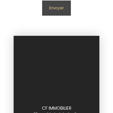
Envoyer
CF IMMOBILIER