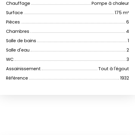
Chauffage
Pompe à chaleur
Surface
175
m²
Pièces
6
Chambres
4
Salle de bains
1
Salle d'eau
2
WC
3
Assainissement
Tout à l'égout
Référence
1932