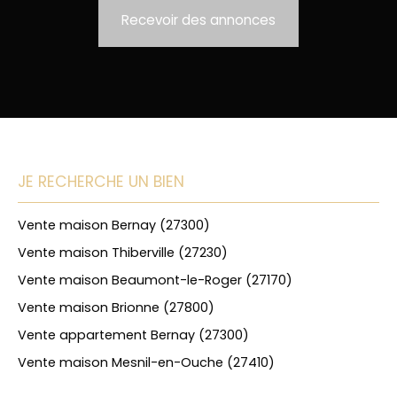
Recevoir des annonces
JE RECHERCHE UN BIEN
Vente maison Bernay (27300)
Vente maison Thiberville (27230)
Vente maison Beaumont-le-Roger (27170)
Vente maison Brionne (27800)
Vente appartement Bernay (27300)
Vente maison Mesnil-en-Ouche (27410)