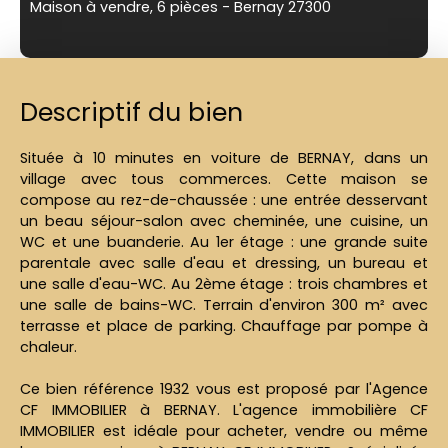
Maison à vendre, 6 pièces - Bernay 27300
Descriptif du bien
Située à 10 minutes en voiture de BERNAY, dans un
village avec tous commerces. Cette maison se
compose au rez-de-chaussée : une entrée desservant
un beau séjour-salon avec cheminée, une cuisine, un
WC et une buanderie. Au 1er étage : une grande suite
parentale avec salle d'eau et dressing, un bureau et
une salle d'eau-WC. Au 2ème étage : trois chambres et
une salle de bains-WC. Terrain d'environ 300 m² avec
terrasse et place de parking. Chauffage par pompe à
chaleur.
Ce bien référence 1932 vous est proposé par l'Agence
CF IMMOBILIER à BERNAY. L'agence immobilière CF
IMMOBILIER est idéale pour acheter, vendre ou même