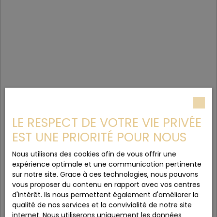
LE RESPECT DE VOTRE VIE PRIVÉE
EST UNE PRIORITÉ POUR NOUS
Nous utilisons des cookies afin de vous offrir une
expérience optimale et une communication pertinente
sur notre site. Grace à ces technologies, nous pouvons
vous proposer du contenu en rapport avec vos centres
d'intérêt. Ils nous permettent également d'améliorer la
qualité de nos services et la convivialité de notre site
internet. Nous utiliserons uniquement les données