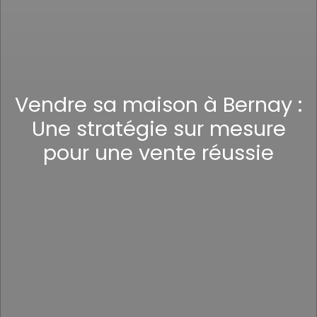
Vendre sa maison à Bernay :
Une stratégie sur mesure
pour une vente réussie