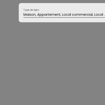
Type de bien
Maison, Appartement, Local commercial, L