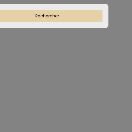
Rechercher