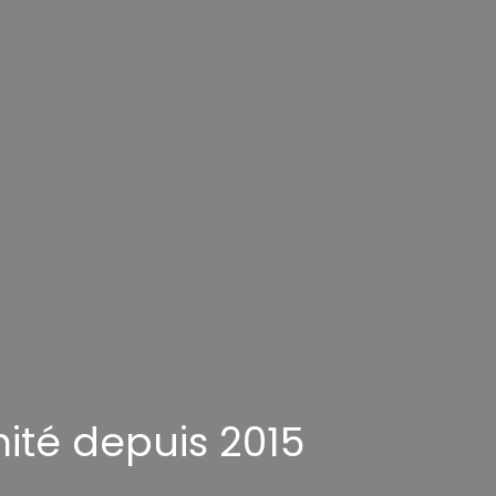
ité depuis 2015