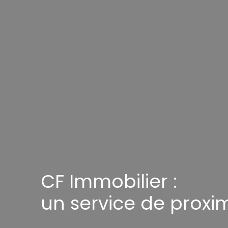
CF Immobilier :
un service de proxim